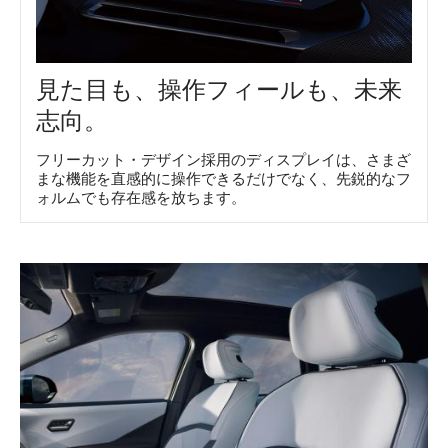
見た目も、操作フィールも、未来
志向。
フリーカット・デザイン採用のディスプレイは、さまざ
まな機能を直感的に操作できるだけでなく、先鋭的なフ
ォルムでも存在感を放ちます。