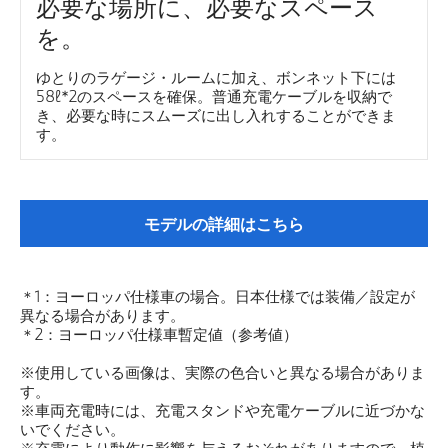
必要な場所に、必要なスペース
を。
ゆとりのラゲージ・ルームに加え、ボンネット下には
58ℓ*2のスペースを確保。普通充電ケーブルを収納で
き、必要な時にスムーズに出し入れすることができま
す。
モデルの詳細はこちら
＊1：ヨーロッパ仕様車の場合。日本仕様では装備／設定が
異なる場合があります。
＊2：ヨーロッパ仕様車暫定値（参考値）
※使用している画像は、実際の色合いと異なる場合がありま
す。
※車両充電時には、充電スタンドや充電ケーブルに近づかな
いでください。