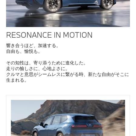
RESONANCE IN MOTION
響き合うほど、加速する。
自由も、愉悦も。
その知性は、寄り添うために進化した。
走りの愉しさに、心地よさに。
クルマと意思がシームレスに繋がる時、新たな自由がそこに
生まれる。