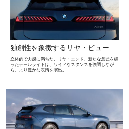
独創性を象徴するリヤ・ビュー
立体的で力感に満ちた、リヤ・エンド。新たな意匠を纏
ったテールライトは、ワイドなスタンスを強調しなが
ら、より豊かな表情を演出。