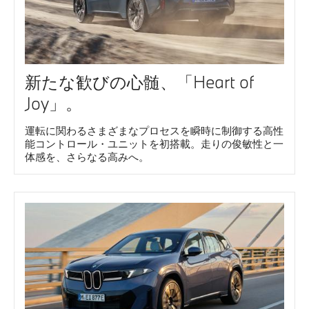
新たな歓びの心髄、「Heart of
Joy」。
運転に関わるさまざまなプロセスを瞬時に制御する高性
能コントロール・ユニットを初搭載。走りの俊敏性と一
体感を、さらなる高みへ。