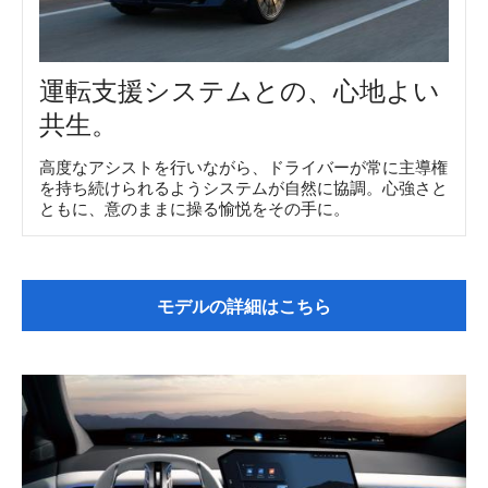
運転支援システムとの、心地よい
共生。
高度なアシストを行いながら、ドライバーが常に主導権
を持ち続けられるようシステムが自然に協調。心強さと
ともに、意のままに操る愉悦をその手に。
モデルの詳細はこちら