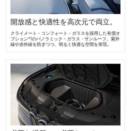
開放感と快適性を高次元で両立。
クライメート・コンフォート・ガラスを採用した有償オ
プション*1のパノラミック・ガラス・サンルーフ。紫外
線や赤外線を防ぎつつ、明るく快適な空間を実現。