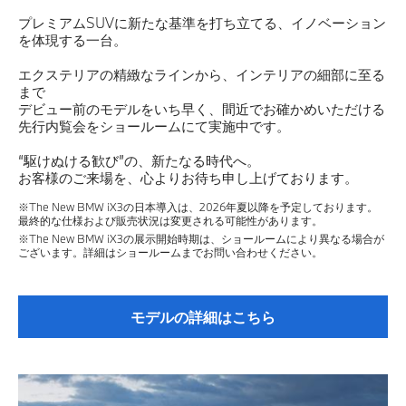
プレミアムSUVに新たな基準を打ち立てる、イノベーション
を体現する一台。
エクステリアの精緻なラインから、インテリアの細部に至る
まで
デビュー前のモデルをいち早く、間近でお確かめいただける
先行内覧会をショールームにて実施中です。
“駆けぬける歓び”の、新たなる時代へ。
お客様のご来場を、心よりお待ち申し上げております。
※The New BMW iX3の日本導入は、2026年夏以降を予定しております。
最終的な仕様および販売状況は変更される可能性があります。
※The New BMW iX3の展示開始時期は、ショールームにより異なる場合が
ございます。詳細はショールームまでお問い合わせください。
モデルの詳細はこちら