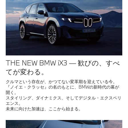
THE NEW BMW iX3 — 歓びの、すべ
てが変わる。
クルマという存在が、かつてない変革期を迎えている今。
『ノイエ・クラッセ』の名のもとに、BMWの新時代の幕が
開く。
スタイリング、ダイナミクス、そしてデジタル・エクスペリ
エンス。
未来に向けた加速は、ここから始まる。