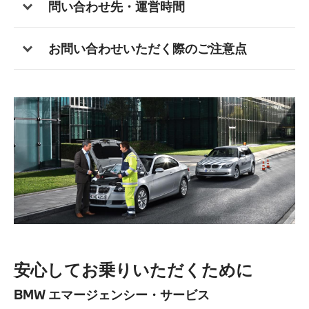
問い合わせ先・運営時間
お問い合わせいただく際のご注意点
安心してお乗りいただくために
BMW エマージェンシー・サービス