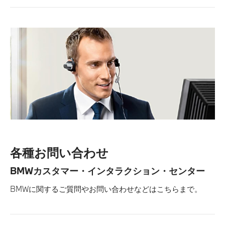
各種お問い合わせ
BMWカスタマー・インタラクション・センター
BMWに関するご質問やお問い合わせなどはこちらまで。