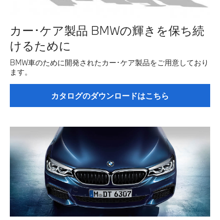
カー･ケア製品 BMWの輝きを保ち続
けるために
BMW車のために開発されたカー･ケア製品をご用意しており
ます。
カタログのダウンロードはこちら