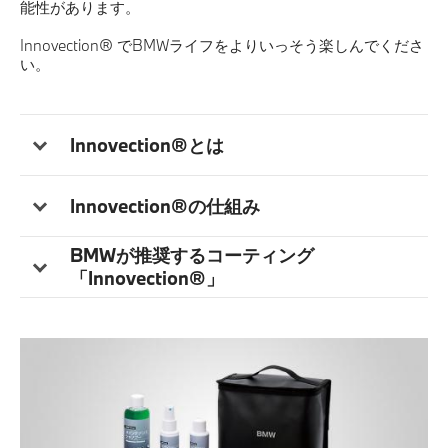
能性があります。
Innovection® でBMWライフをよりいっそう楽しんでくださ
い。
Innovection®とは
Innovection®の仕組み
BMWが推奨するコーティング
「Innovection®」