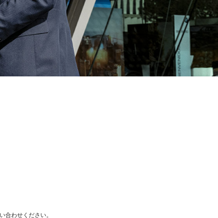
い合わせください。