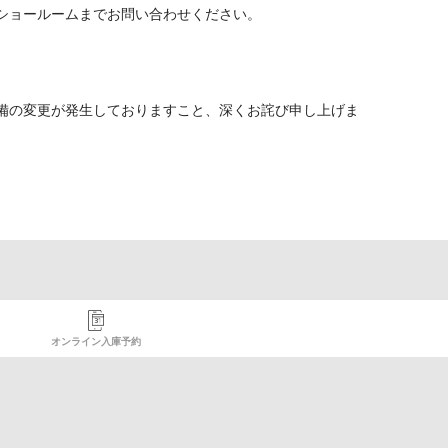
ショールームまでお問い合わせください。
備の変更が発生しておりますこと、深くお詫び申し上げま
オンライン入庫予約