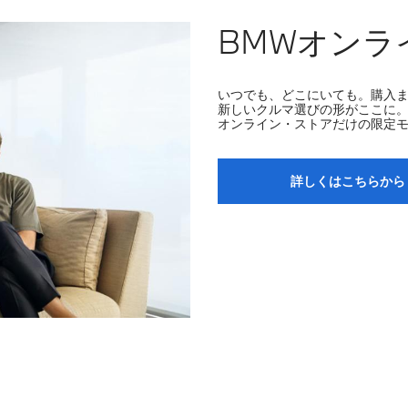
BMWオンラ
いつでも、どこにいても。購入
新しいクルマ選びの形がここに
オンライン・ストアだけの限定
詳しくはこちらから