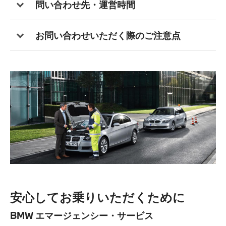
問い合わせ先・運営時間
お問い合わせいただく際のご注意点
安心してお乗りいただくために
BMW エマージェンシー・サービス