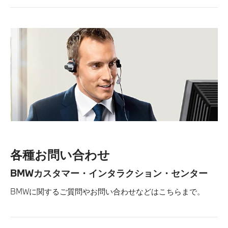
各種お問い合わせ
BMWカスタマー・インタラクション・センター
BMWに関するご質問やお問い合わせなどはこちらまで。