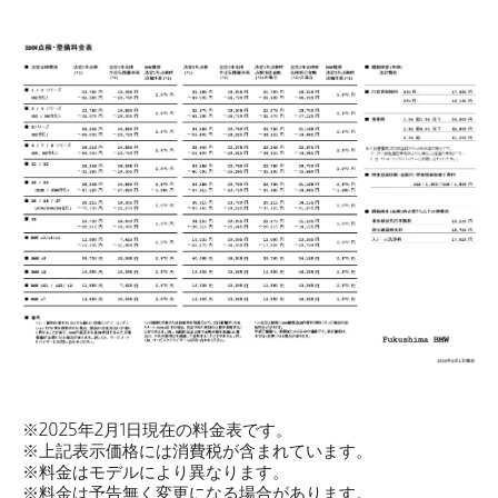
※2025年2月1日現在の料金表です。
※上記表示価格には消費税が含まれています。
※料金はモデルにより異なります。
※料金は予告無く変更になる場合があります。