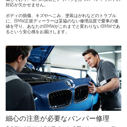
対応が欠かせません。
ボディの損傷、キズやへこみ、塗装はがれなどのトラブル
に、BMW正規ディーラーは妥協のない修理品質で愛車の価
値を守り、あなたのBMWがこれまでと変わりないBMWであ
るという安心感をお届けします。
細心の注意が必要なバンパー修理